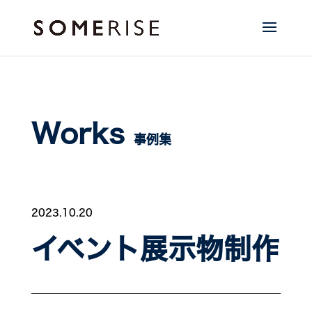
Works
事例集
2023.10.20
イベント展示物制作