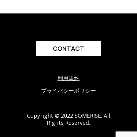
CONTACT
利用規約
プライバシーポリシー
Copyright © 2022 SOMERISE. All
Rights Reserved.