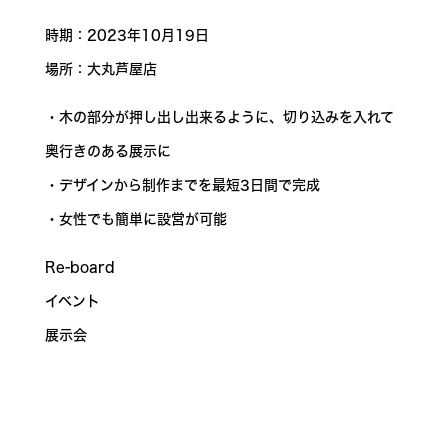
時期：2023年10月19日
場所：大丸芦屋店
・木の部分が押し出し出来るように、切り込みを入れて
奥行きのある展示に
・デザインから制作までを最短3日間で完成
・女性でも簡単に設営が可能
Re-board
イベント
展示会