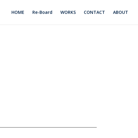
HOME
Re-Board
WORKS
CONTACT
ABOUT